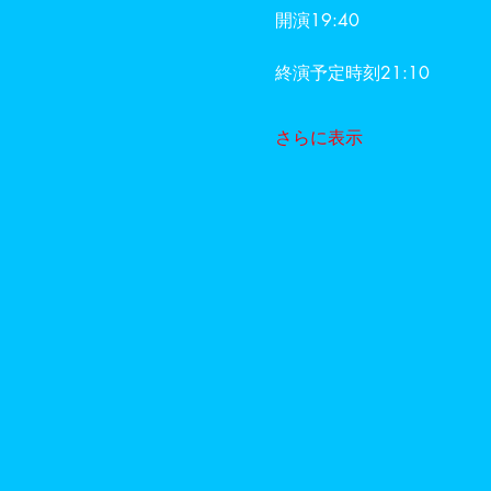
開演19:40
終演予定時刻21:10
さらに表示