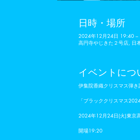
日時・場所
2024年12月24日 19:40 – 
高円寺やじきた２号店, 日本
イベントにつ
伊集院香織クリスマス弾き
「ブラッククリスマス202
2024年12月24日(火)東
開場19:20