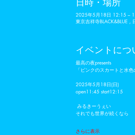
日時・場所
2025年5月18日 12:15 – 1
東京吉祥寺BLACK&BLUE
イベントにつ
最高の夜presents
「ピンクのスカートと水色
2025年5月18日(日) 
open11:45 start12:15 
 みるきーうぇい 
それでも世界が続くなら 
さらに表示