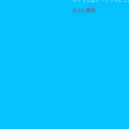
チケットはイープラスにて
さらに表示