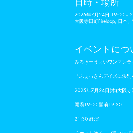
日時・場所
2025年7月24日 19:00 – 2
大阪寺田町Fireloop, 日
イベントにつ
みるきーうぇいワンマンライ
「ふぁっきんデイズに決別
2025年7月24日(木)大阪寺田町
開場19:00 開演19:30
21:30 終演