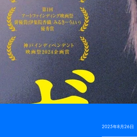
2025年8月26日