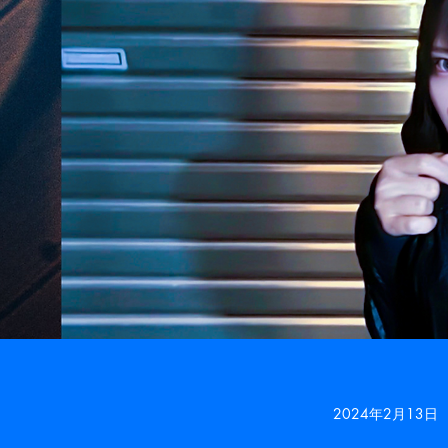
2024年2月13日