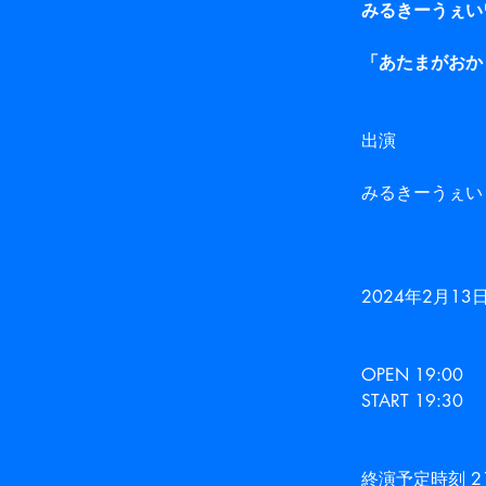
みるきーうぇい
「あたまがおか
出演
みるきーうぇい
2024年2月13
OPEN 19:00
START 19:30
終演予定時刻 21